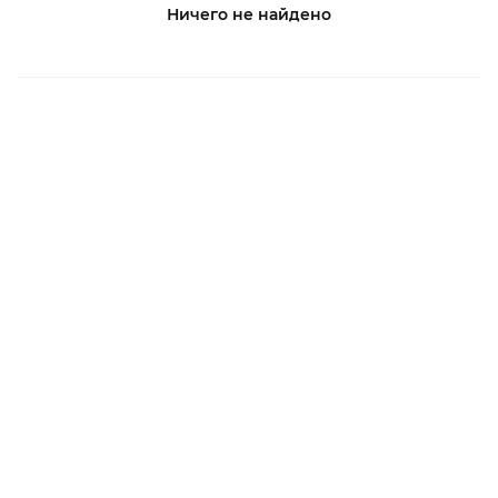
Ничего не найдено