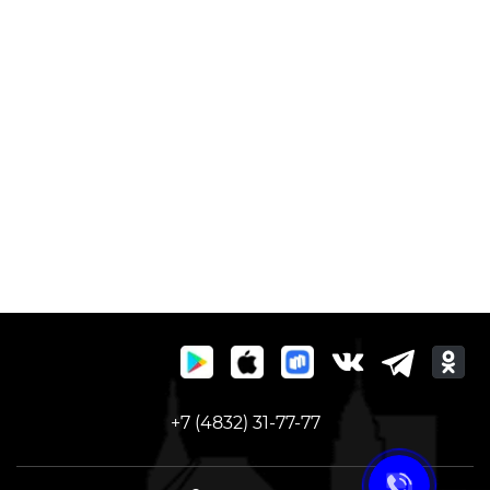
+7 (4832) 31-77-77