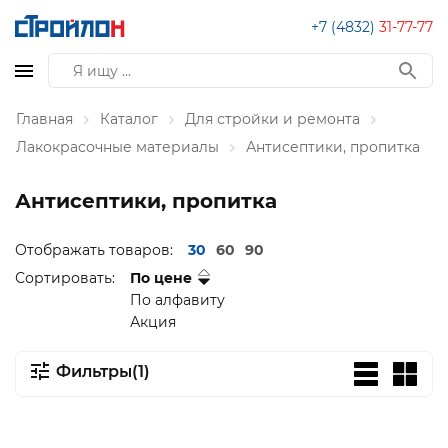
+7 (4832)
31-77-77
Главная
Каталог
Для стройки и ремонта
Лакокрасочные материалы
Антисептики, пропитка
Антисептики, пропитка
Отображать товаров:
30
60
90
Сортировать:
По цене
По алфавиту
Акция
Фильтры(1)