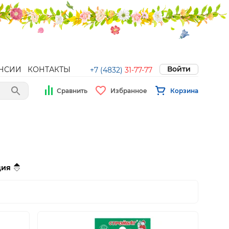
Войти
НСИИ
КОНТАКТЫ
+7 (4832)
31-77-77
Сравнить
Избранное
Корзина
ция