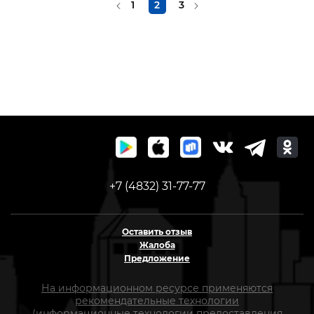
1
2
3
+7 (4832) 31-77-77
Оставить отзыв
Жалоба
Предложение
На информационном ресурсе применяются
рекомендательные технологии
(информационные технологии предоставления