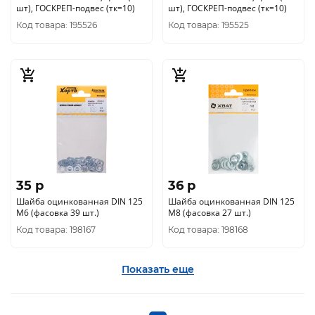
шт), ГОСКРЕП-подвес (тк=10)
шт), ГОСКРЕП-подвес (тк=10)
Код товара: 195526
Код товара: 195525
35 p
36 p
Шайба оцинкованная DIN 125
Шайба оцинкованная DIN 125
М6 (фасовка 39 шт.)
М8 (фасовка 27 шт.)
Код товара: 198167
Код товара: 198168
Показать еще