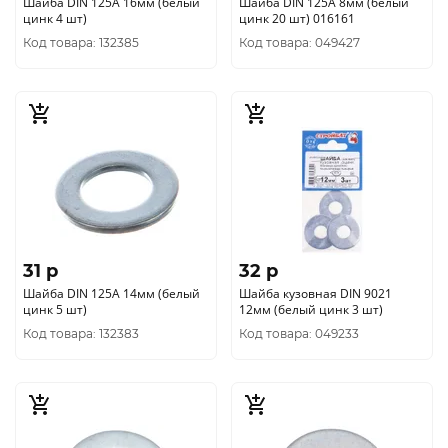
Шайба DIN 125A 16мм (белый
Шайба DIN 125A 8мм (белый
цинк 4 шт)
цинк 20 шт) 016161
Код товара: 132385
Код товара: 049427
31 p
32 p
Шайба DIN 125A 14мм (белый
Шайба кузовная DIN 9021
цинк 5 шт)
12мм (белый цинк 3 шт)
Код товара: 132383
Код товара: 049233