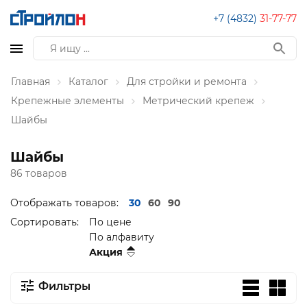
+7 (4832)
31-77-77
Главная
Каталог
Для стройки и ремонта
Крепежные элементы
Метрический крепеж
Шайбы
Шайбы
86 товаров
Отображать товаров:
30
60
90
Сортировать:
По цене
По алфавиту
Акция
Фильтры