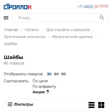
+7 (4832)
31-77-77
Главная
Каталог
Для стройки и ремонта
Крепежные элементы
Метрический крепеж
Шайбы
Шайбы
86 товаров
Отображать товаров:
30
60
90
Сортировать:
По цене
По алфавиту
Акция
Фильтры