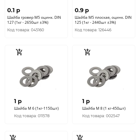
0.1 p
0.9 p
Шайба гровер М5 оцинк. DIN
Шайба М5 плоская, оцинк. DIN
127 (1кг - 2650шт ±3%)
125 (1кг - 2440шт ±3%)
Код товара: 045160
Код товара: 126446
1 p
1 p
Шайба М 6 (1кг-1150шт)
Шайба М 8 (1 кг-450шт)
Код товара: 011578
Код товара: 002547