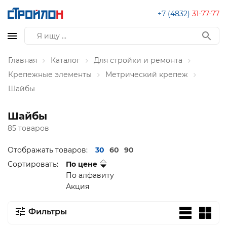
+7 (4832)
31-77-77
Главная
Каталог
Для стройки и ремонта
Крепежные элементы
Метрический крепеж
Шайбы
Шайбы
85 товаров
Отображать товаров:
30
60
90
Сортировать:
По цене
По алфавиту
Акция
Фильтры