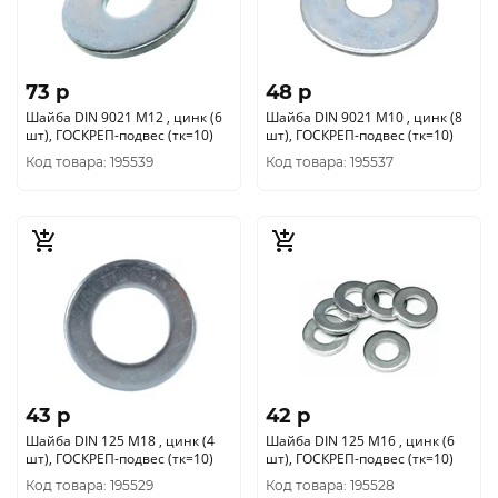
73 p
48 p
Шайба DIN 9021 М12 , цинк (6
Шайба DIN 9021 М10 , цинк (8
шт), ГОСКРЕП-подвес (тк=10)
шт), ГОСКРЕП-подвес (тк=10)
Код товара: 195539
Код товара: 195537
43 p
42 p
Шайба DIN 125 М18 , цинк (4
Шайба DIN 125 М16 , цинк (6
шт), ГОСКРЕП-подвес (тк=10)
шт), ГОСКРЕП-подвес (тк=10)
Код товара: 195529
Код товара: 195528