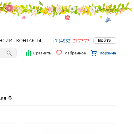
Войти
НСИИ
КОНТАКТЫ
+7 (4832)
31-77-77
Сравнить
Избранное
Корзина
ция