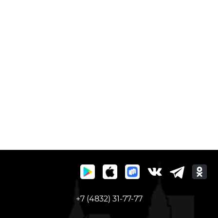
+7 (4832) 31-77-77