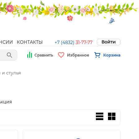
Войти
НСИИ
КОНТАКТЫ
+7 (4832)
31-77-77
Сравнить
Избранное
Корзина
 и стулья
Акция