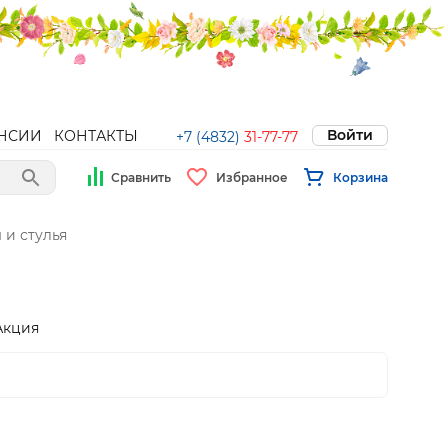
Войти
НСИИ
КОНТАКТЫ
+7 (4832)
31-77-77
Сравнить
Избранное
Корзина
 и стулья
Акция