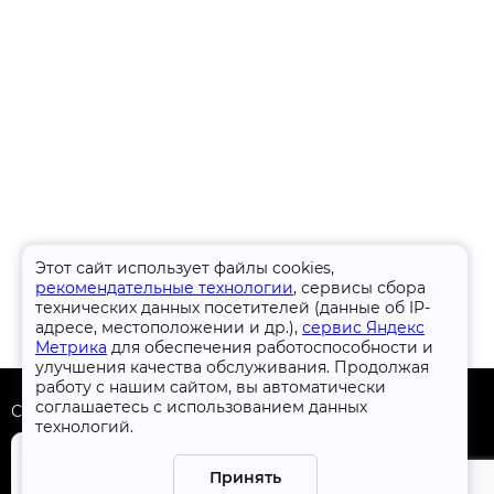
Этот сайт использует файлы cookies,
рекомендательные технологии
, сервисы сбора
технических данных посетителей (данные об IP-
адресе, местоположении и др.),
сервис Яндекс
Метрика
для обеспечения работоспособности и
улучшения качества обслуживания. Продолжая
работу с нашим сайтом, вы автоматически
соглашаетесь с использованием данных
Скачать приложение
технологий.
Принять