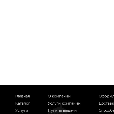
Главная
О компании
Оформл
Каталог
Услуги компании
Доставк
Услуги
Пункты выдачи
Способ