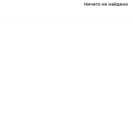
Ничего не найдено