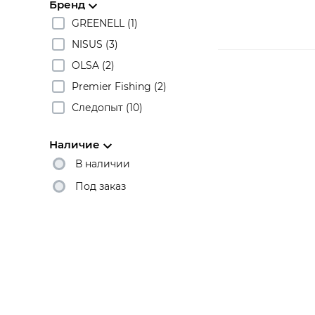
Бренд
GREENELL (1)
NISUS (3)
OLSA (2)
Premier Fishing (2)
Следопыт (10)
Наличие
В наличии
Под заказ