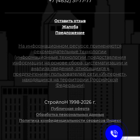
+7 (4832) 31-77-77
Оставить отзыв
Жалоба
Предложение
На информационном ресурсе применяются
рекомендательные технологии
(информационные технологии предоставления
информации на основе сбора, систематизации и
анализа сведений, относящихся к
предпочтениям пользователей сети «Интернет»,
находящихся на территории Российской
Федерации)
СтройлоН 1998-2026 г.
Публичная оферта
Обработка персональных данных
Политика конфиденциальности сервисов Яндекс