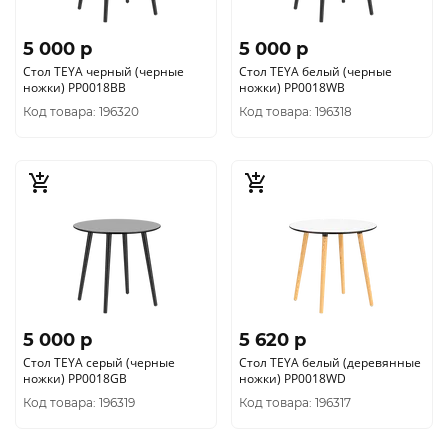
5 000 p
5 000 p
Стол TEYA черный (черные
Стол TEYA белый (черные
ножки) PP0018BB
ножки) PP0018WB
Код товара: 196320
Код товара: 196318
5 000 p
5 620 p
Стол TEYA серый (черные
Стол TEYA белый (деревянные
ножки) PP0018GB
ножки) PP0018WD
Код товара: 196319
Код товара: 196317