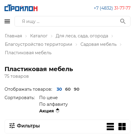
+7 (4832)
31-77-77
Главная
Каталог
Для леса, сада, огорода
Благоустройство территории
Садовая мебель
Пластиковая мебель
Пластиковая мебель
75 товаров
Отображать товаров:
30
60
90
Сортировать:
По цене
По алфавиту
Акция
Фильтры