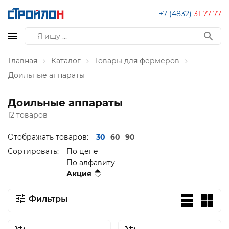
+7 (4832)
31-77-77
Главная
Каталог
Товары для фермеров
Доильные аппараты
Доильные аппараты
12 товаров
Отображать товаров:
30
60
90
Сортировать:
По цене
По алфавиту
Акция
Фильтры