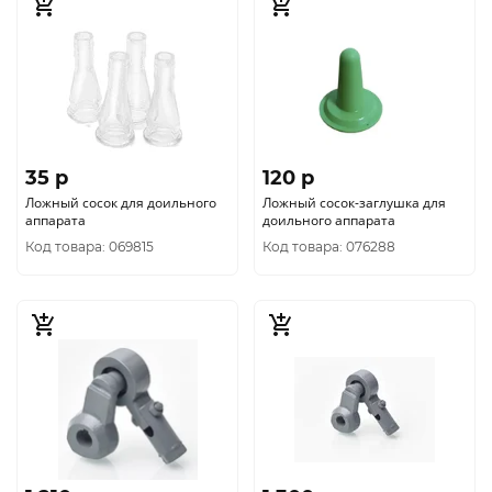
35 p
120 p
Ложный сосок для доильного
Ложный сосок-заглушка для
аппарата
доильного аппарата
Код товара: 069815
Код товара: 076288