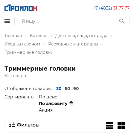
+7 (4832)
31-77-77
Главная
Каталог
Для леса, сада, огорода
Уход за газоном
Расходные материалы
Триммерные головки
Триммерные головки
62 товара
Отображать товаров:
30
60
90
Сортировать:
По цене
По алфавиту
Акция
Фильтры