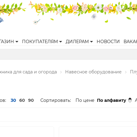
ГАЗИН
ПОКУПАТЕЛЯМ
ДИЛЕРАМ
НОВОСТИ
ВАКА
хника для сада и огорода
Навесное оборудование
Пл
ов:
30
60
90
Сортировать:
По цене
По алфавиту