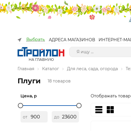
Выбрать
АДРЕСА МАГАЗИНОВ
ИНТЕРНЕТ-МА
НА ГЛАВНУЮ
Главная
Каталог
Для леса, сада, огорода
Те
Плуги
18 товаров
Цена, р
Отображать товар
от
до