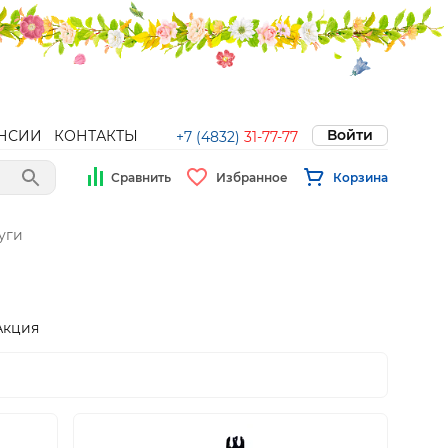
Войти
НСИИ
КОНТАКТЫ
+7 (4832)
31-77-77
Сравнить
Избранное
Корзина
уги
Акция