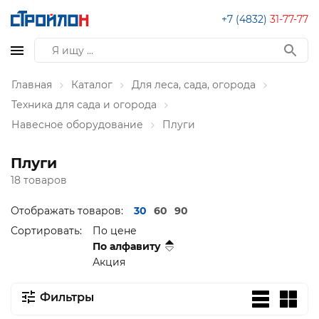
+7 (4832)
31-77-77
Главная
Каталог
Для леса, сада, огорода
Техника для сада и огорода
Навесное оборудование
Плуги
Плуги
18 товаров
Отображать товаров:
30
60
90
Сортировать:
По цене
По алфавиту
Акция
Фильтры