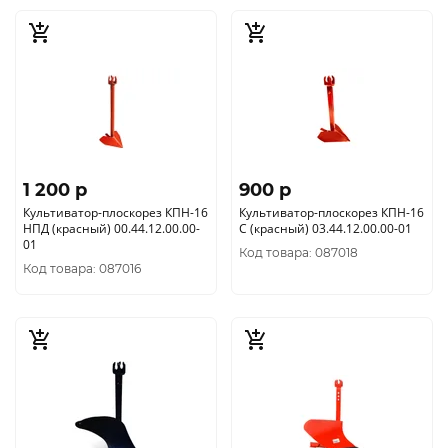
1 200 p
900 p
Культиватор-плоскорез КПН-16
Культиватор-плоскорез КПН-16
НПД (красный) 00.44.12.00.00-
С (красный) 03.44.12.00.00-01
01
Код товара: 087018
Код товара: 087016