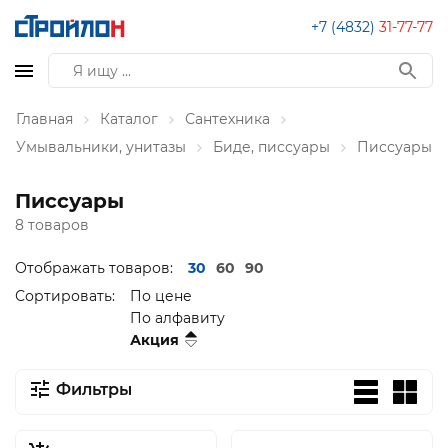
+7 (4832)
31-77-77
Главная
Каталог
Сантехника
Умывальники, унитазы
Биде, писсуары
Писсуары
Писсуары
8 товаров
Отображать товаров:
30
60
90
Сортировать:
По цене
По алфавиту
Акция
Фильтры