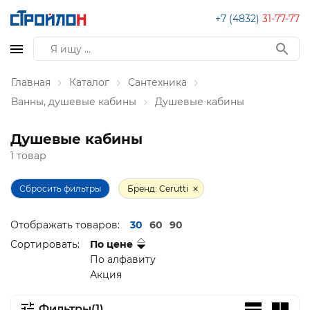
+7 (4832)
31-77-77
Главная
Каталог
Сантехника
Ванны, душевые кабины
Душевые кабины
Душевые кабины
1 товар
Сбросить фильтры
Бренд: Cerutti
Отображать товаров:
30
60
90
Сортировать:
По цене
По алфавиту
Акция
Фильтры(1)