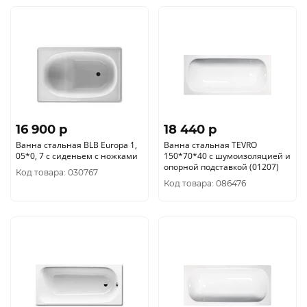
16 900 p
18 440 p
Ванна стальная BLB Europa 1,
Ванна стальная TEVRO
05*0, 7 с сиденьем с ножками
150*70*40 с шумоизоляцией и
опорной подставкой (01207)
Код товара: 030767
Код товара: 086476