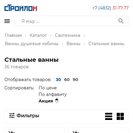
+7 (4832)
31-77-77
Главная
Каталог
Сантехника
Ванны, душевые кабины
Ванны
Стальные ванны
Стальные ванны
36 товаров
Отображать товаров:
30
60
90
Сортировать:
По цене
По алфавиту
Акция
Фильтры