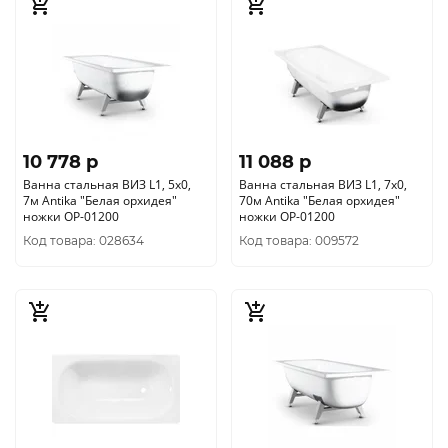
10 778 p
11 088 p
Ванна стальная ВИЗ L1, 5х0,
Ванна стальная ВИЗ L1, 7х0,
7м Antika "Белая орхидея"
70м Antika "Белая орхидея"
ножки ОР-01200
ножки ОР-01200
Код товара: 028634
Код товара: 009572