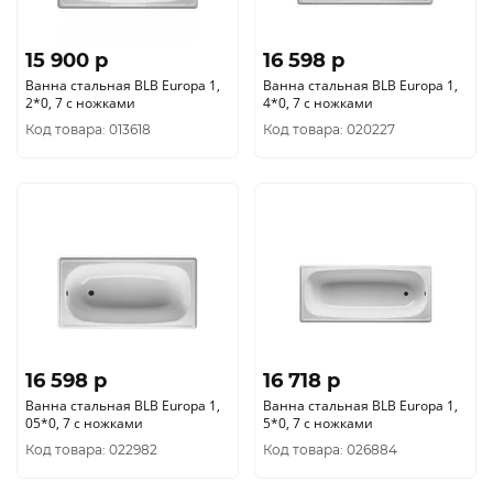
15 900 p
16 598 p
Ванна стальная BLB Europa 1,
Ванна стальная BLB Europa 1,
2*0, 7 с ножками
4*0, 7 с ножками
Код товара: 013618
Код товара: 020227
16 598 p
16 718 p
Ванна стальная BLB Europa 1,
Ванна стальная BLB Europa 1,
05*0, 7 с ножками
5*0, 7 с ножками
Код товара: 022982
Код товара: 026884