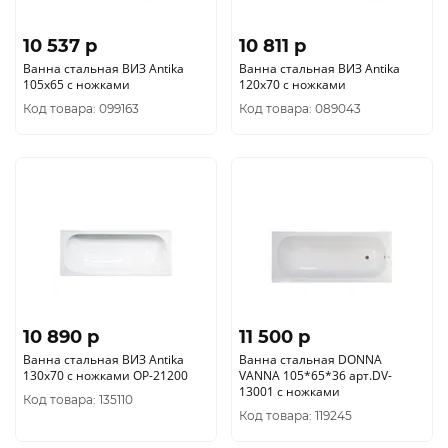
10 537 p
10 811 p
Ванна стальная ВИЗ Antika
Ванна стальная ВИЗ Antika
105х65 с ножками
120x70 с ножками
Код товара: 099163
Код товара: 089043
10 890 p
11 500 p
Ванна стальная ВИЗ Antika
Ванна стальная DONNA
130x70 с ножками ОР-21200
VANNA 105*65*36 арт.DV-
13001 с ножками
Код товара: 135110
Код товара: 119245