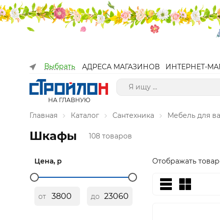
Выбрать
АДРЕСА МАГАЗИНОВ
ИНТЕРНЕТ-МА
НА ГЛАВНУЮ
Главная
Каталог
Сантехника
Мебель для в
Шкафы
108 товаров
Цена, р
Отображать товар
от
до