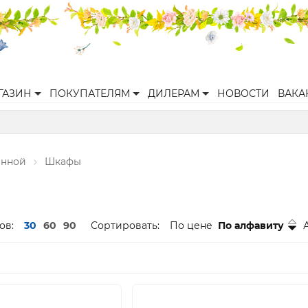
ГАЗИН
ПОКУПАТЕЛЯМ
ДИЛЕРАМ
НОВОСТИ
ВАКА
анной
Шкафы
ов:
30
60
90
Сортировать:
По цене
По алфавиту