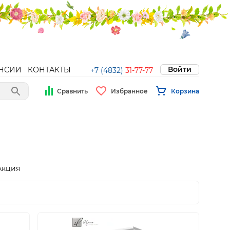
Войти
НСИИ
КОНТАКТЫ
+7 (4832)
31-77-77
Сравнить
Избранное
Корзина
Акция