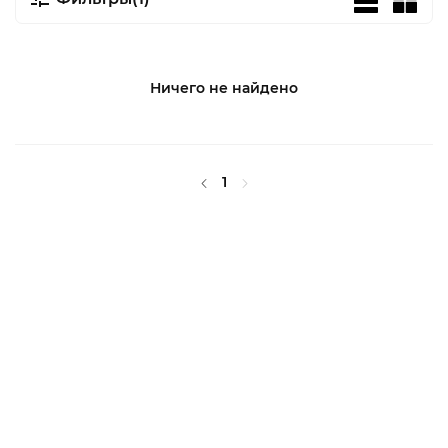
Ничего не найдено
1