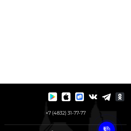
+7 (4832) 31-77-77