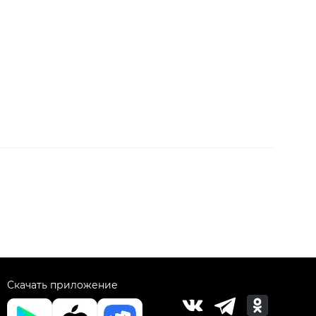
Скачать приложение