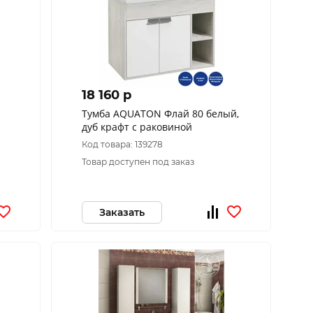
18 160 p
Тумба AQUATON Флай 80 белый,
дуб крафт с раковиной
Код товара: 139278
Товар доступен под заказ
Заказать