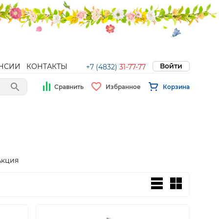
Войти
НСИИ
КОНТАКТЫ
+7 (4832)
31-77-77
Сравнить
Избранное
Корзина
Акция