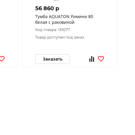
56 860 p
Тумба AQUATON Римини 80
белая с раковиной
Код товара: 139277
Товар доступен под заказ
Заказать