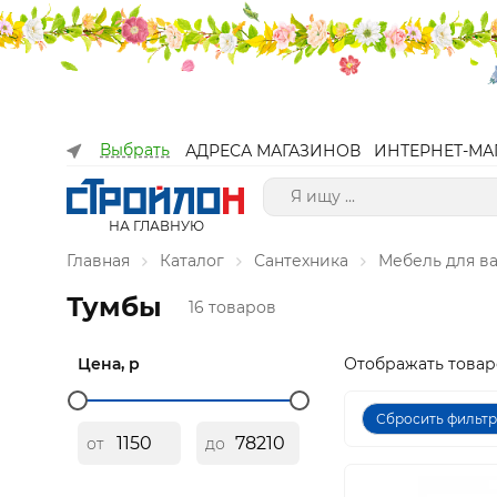
Выбрать
АДРЕСА МАГАЗИНОВ
ИНТЕРНЕТ-МА
НА ГЛАВНУЮ
Главная
Каталог
Сантехника
Мебель для в
Тумбы
16 товаров
Цена, р
Отображать товар
Сбросить фильт
от
до