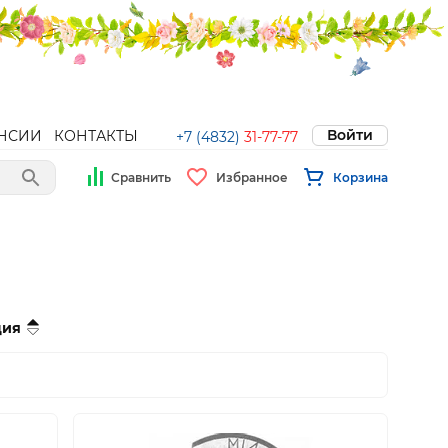
Войти
НСИИ
КОНТАКТЫ
+7 (4832)
31-77-77
Сравнить
Избранное
Корзина
ция