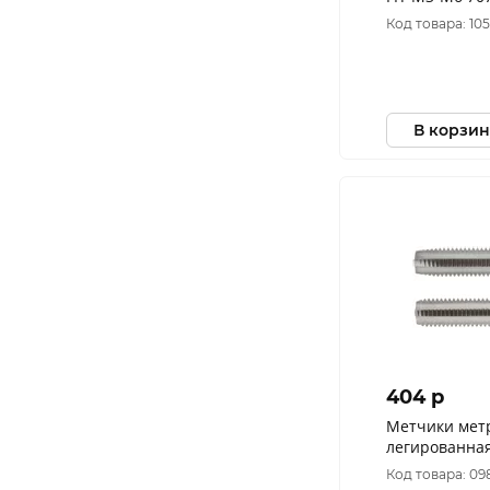
Код товара: 10
В корзин
404 p
Метчики мет
легированная 
Код товара: 09