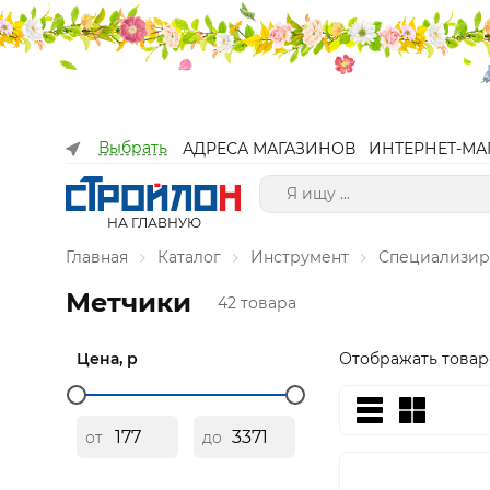
Выбрать
АДРЕСА МАГАЗИНОВ
ИНТЕРНЕТ-МА
НА ГЛАВНУЮ
Главная
Каталог
Инструмент
Специализир
Метчики
42 товара
Цена, р
Отображать товар
от
до