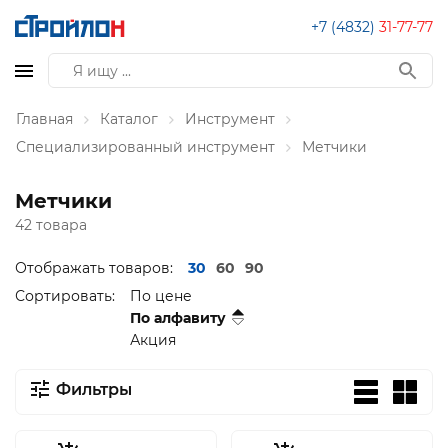
+7 (4832)
31-77-77
Главная
Каталог
Инструмент
Специализированный инструмент
Метчики
Метчики
42 товара
Отображать товаров:
30
60
90
Сортировать:
По цене
По алфавиту
Акция
Фильтры