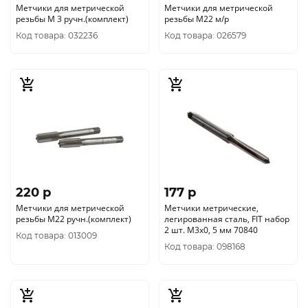
Метчики для метрической
Метчики для метрической
резьбы М 3 ручн.(комплект)
резьбы М22 м/р
Код товара: 032236
Код товара: 026579
220 p
177 p
Метчики для метрической
Метчики метрические,
резьбы М22 ручн.(комплект)
легированная сталь, FIT набор
2 шт. М3х0, 5 мм 70840
Код товара: 013009
Код товара: 098168