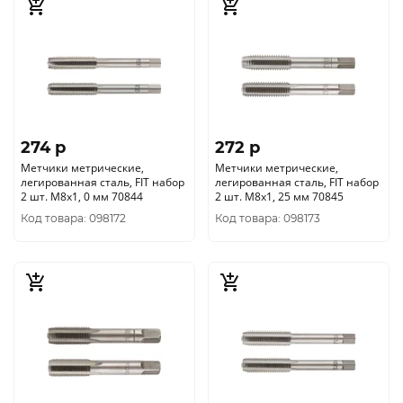
274 p
272 p
Метчики метрические,
Метчики метрические,
легированная сталь, FIT набор
легированная сталь, FIT набор
2 шт. М8х1, 0 мм 70844
2 шт. М8х1, 25 мм 70845
Код товара: 098172
Код товара: 098173