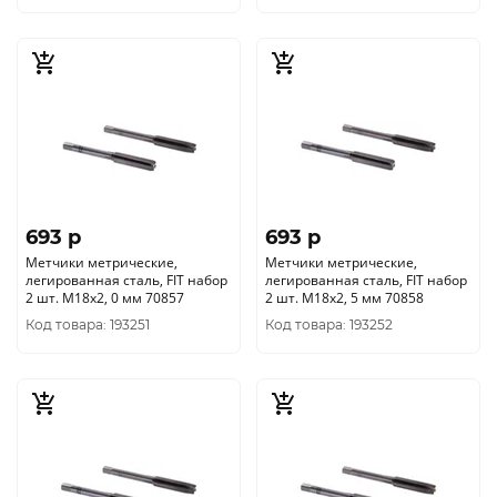
693 p
693 p
Метчики метрические,
Метчики метрические,
легированная сталь, FIT набор
легированная сталь, FIT набор
2 шт. М18х2, 0 мм 70857
2 шт. М18х2, 5 мм 70858
Код товара: 193251
Код товара: 193252