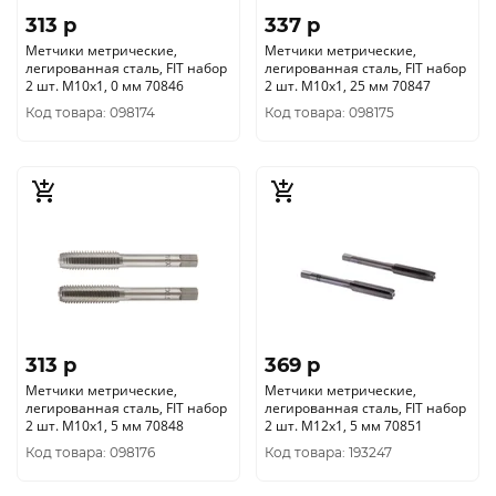
313 p
337 p
Метчики метрические,
Метчики метрические,
легированная сталь, FIT набор
легированная сталь, FIT набор
2 шт. М10х1, 0 мм 70846
2 шт. М10х1, 25 мм 70847
Код товара: 098174
Код товара: 098175
313 p
369 p
Метчики метрические,
Метчики метрические,
легированная сталь, FIT набор
легированная сталь, FIT набор
2 шт. М10х1, 5 мм 70848
2 шт. М12х1, 5 мм 70851
Код товара: 098176
Код товара: 193247