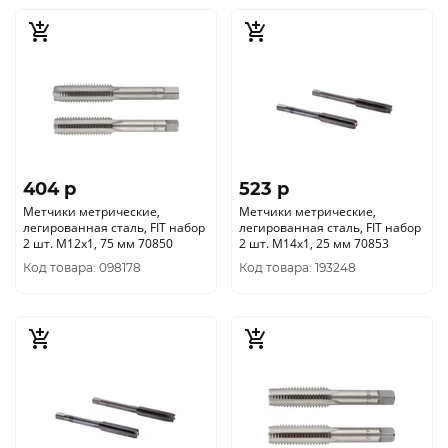
404 p
523 p
Метчики метрические,
Метчики метрические,
легированная сталь, FIT набор
легированная сталь, FIT набор
2 шт. М12х1, 75 мм 70850
2 шт. М14х1, 25 мм 70853
Код товара: 098178
Код товара: 193248