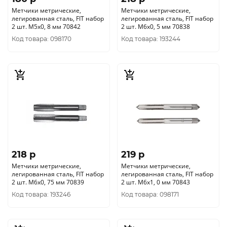
Метчики метрические,
Метчики метрические,
легированная сталь, FIT набор
легированная сталь, FIT набор
2 шт. М5х0, 8 мм 70842
2 шт. М6х0, 5 мм 70838
Код товара: 098170
Код товара: 193244
218 p
219 p
Метчики метрические,
Метчики метрические,
легированная сталь, FIT набор
легированная сталь, FIT набор
2 шт. М6х0, 75 мм 70839
2 шт. М6х1, 0 мм 70843
Код товара: 193246
Код товара: 098171