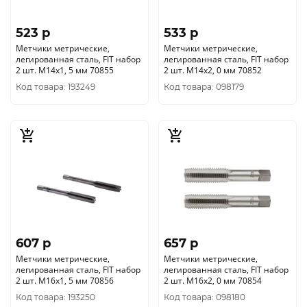
523 p
533 p
Метчики метрические,
Метчики метрические,
легированная сталь, FIT набор
легированная сталь, FIT набор
2 шт. М14х1, 5 мм 70855
2 шт. М14х2, 0 мм 70852
Код товара: 193249
Код товара: 098179
607 p
657 p
Метчики метрические,
Метчики метрические,
легированная сталь, FIT набор
легированная сталь, FIT набор
2 шт. М16х1, 5 мм 70856
2 шт. М16х2, 0 мм 70854
Код товара: 193250
Код товара: 098180