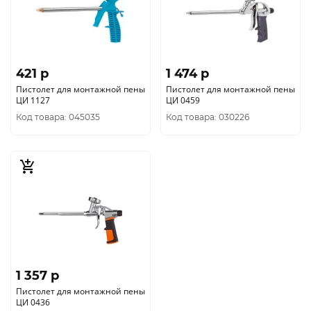
421 p
1 474 p
Пистолет для монтажной пены
Пистолет для монтажной пены
ЦИ 1127
ЦИ 0459
Код товара: 045035
Код товара: 030226
1 357 p
Пистолет для монтажной пены
ЦИ 0436