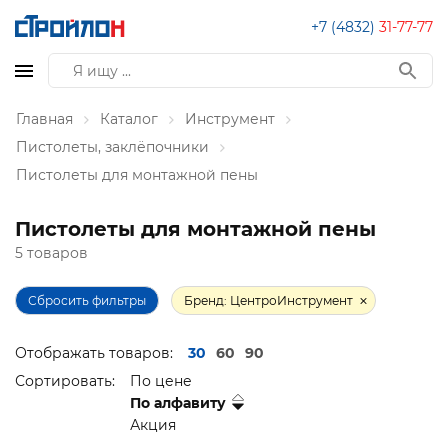
+7 (4832)
31-77-77
Главная
Каталог
Инструмент
Пистолеты, заклёпочники
Пистолеты для монтажной пены
Пистолеты для монтажной пены
5 товаров
Сбросить фильтры
Бренд: ЦентроИнструмент
Отображать товаров:
30
60
90
Сортировать:
По цене
По алфавиту
Акция