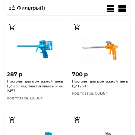
Фильтры(1)
287 p
700 p
Пистолет для монтажной пены
Пистолет для монтажной пены
ЦИ 250 мм, пластиковый носик
ЦИ1250
2457
Код товара: 001384
Код товара: 128804