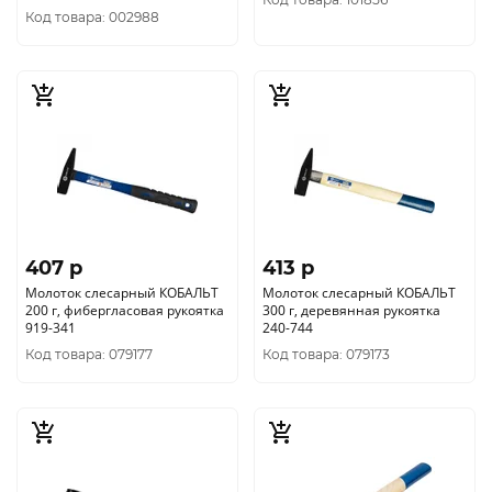
Код товара: 002988
407 p
413 p
Молоток слесарный КОБАЛЬТ
Молоток слесарный КОБАЛЬТ
200 г, фибергласовая рукоятка
300 г, деревянная рукоятка
919-341
240-744
Код товара: 079177
Код товара: 079173