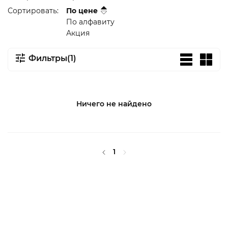
Сортировать:
По цене
По алфавиту
Акция
Фильтры(1)
Ничего не найдено
1