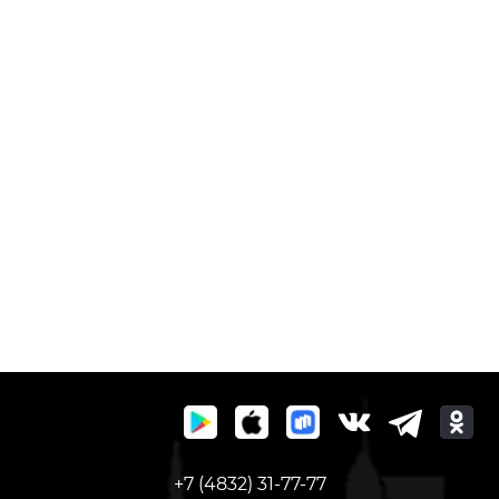
+7 (4832) 31-77-77