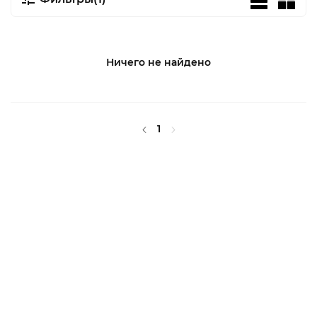
Ничего не найдено
1