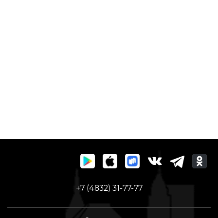
+7 (4832) 31-77-77