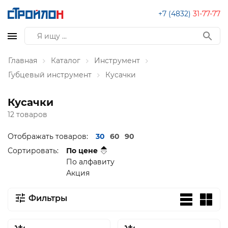
+7 (4832)
31-77-77
Главная
Каталог
Инструмент
Губцевый инструмент
Кусачки
Кусачки
12 товаров
Отображать товаров:
30
60
90
Сортировать:
По цене
По алфавиту
Акция
Фильтры