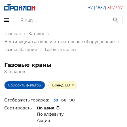
+7 (4832)
31-77-77
Главная
Каталог
Вентиляция. газовое и отопительное оборудование
Газоснабжение
Газовые краны
Газовые краны
8 товаров
Сбросить фильтры
Бренд: LD
Отображать товаров:
30
60
90
Сортировать:
По цене
По алфавиту
Акция