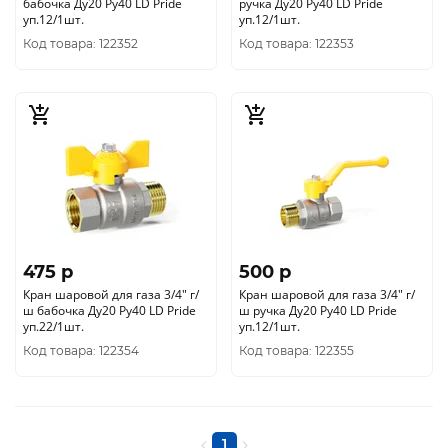
бабочка Ду20 Ру40 LD Pride
ручка Ду20 Ру40 LD Pride
уп.12/1шт.
уп.12/1шт.
Код товара: 122352
Код товара: 122353
475 p
500 p
Кран шаровой для газа 3/4" г/
Кран шаровой для газа 3/4" г/
ш бабочка Ду20 Ру40 LD Pride
ш ручка Ду20 Ру40 LD Pride
уп.22/1шт.
уп.12/1шт.
Код товара: 122354
Код товара: 122355
1