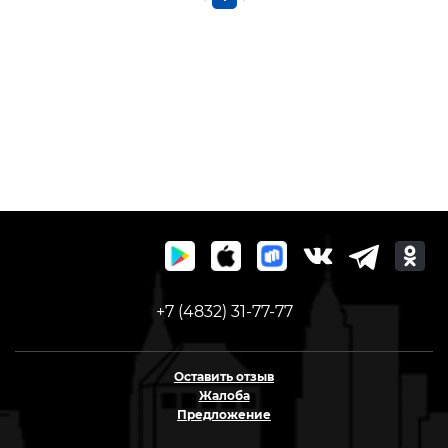
+7 (4832) 31-77-77
Оставить отзыв
Жалоба
Предложение