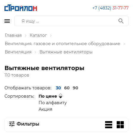
+7 (4832)
31-77-77
Главная
Каталог
Вентиляция. газовое и отопительное оборудование
Вентиляция
Вытяжные вентиляторы
Вытяжные вентиляторы
110 товаров
Отображать товаров:
30
60
90
Сортировать:
По цене
По алфавиту
Акция
Фильтры