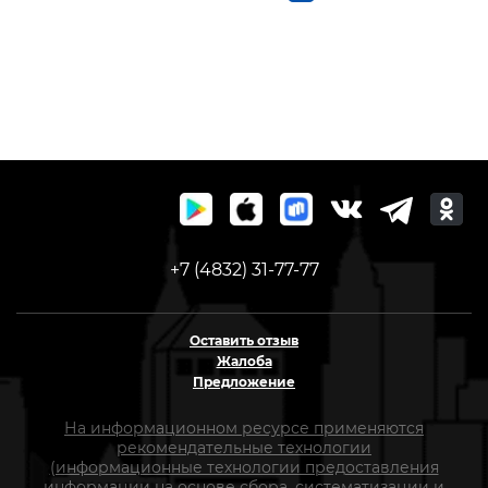
+7 (4832) 31-77-77
Оставить отзыв
Жалоба
Предложение
На информационном ресурсе применяются
рекомендательные технологии
(информационные технологии предоставления
информации на основе сбора, систематизации и