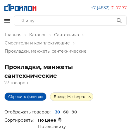
+7 (4832)
31-77-77
Главная
Каталог
Сантехника
Смесители и комплектующие
Прокладки, манжеты сантехнические
Прокладки, манжеты
сантехнические
27 товаров
Сбросить фильтры
Бренд: Masterprof
Отображать товаров:
30
60
90
Сортировать:
По цене
По алфавиту