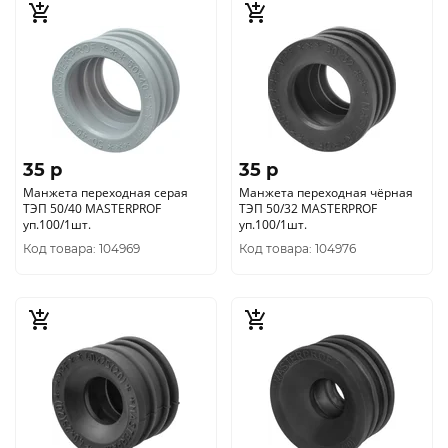
35 p
35 p
Манжета переходная серая
Манжета переходная чёрная
ТЭП 50/40 MASTERPROF
ТЭП 50/32 MASTERPROF
уп.100/1шт.
уп.100/1шт.
Код товара: 104969
Код товара: 104976