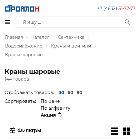
+7 (4832)
31-77-77
Главная
Каталог
Сантехника
Водоснабжение
Краны и вентили
Краны шаровые
Краны шаровые
144 товара
Отображать товаров:
30
60
90
Сортировать:
По цене
По алфавиту
Акция
Фильтры