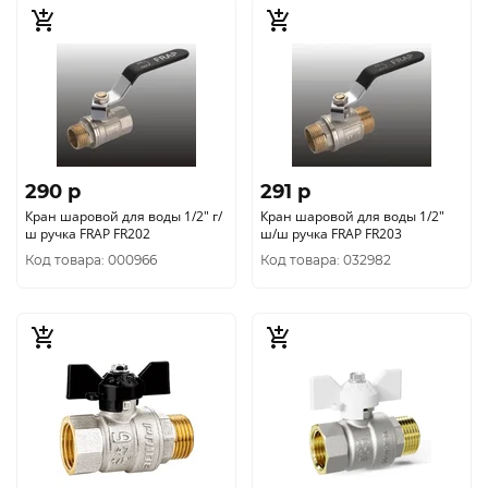
290 p
291 p
Кран шаровой для воды 1/2" г/
Кран шаровой для воды 1/2"
ш ручка FRAP FR202
ш/ш ручка FRAP FR203
Код товара: 000966
Код товара: 032982