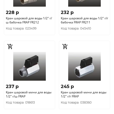
228 p
232 p
Кран шаровой для воды 1/2" г/
Кран шаровой для воды 1/2" г/г
ш бабочка FRAP FR212
бабочка FRAP FR211
Код товара: 023499
Код товара: 045410
237 p
245 p
Кран шаровой мини для воды
Кран шаровой мини для воды
1/2" г/ш FRAP
1/2" г/г FRAP
Код товара: 018613
Код товара: 038360