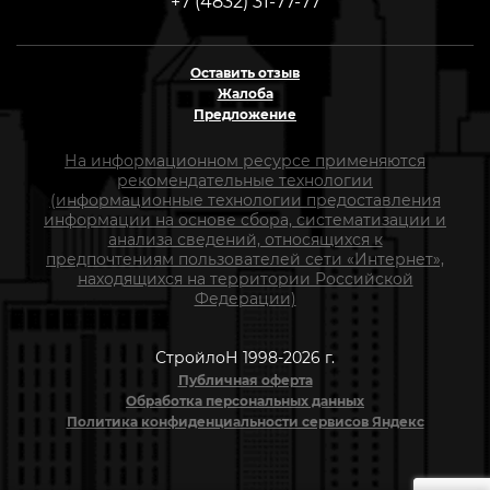
+7 (4832) 31-77-77
Оставить отзыв
Жалоба
Предложение
На информационном ресурсе применяются
рекомендательные технологии
(информационные технологии предоставления
информации на основе сбора, систематизации и
анализа сведений, относящихся к
предпочтениям пользователей сети «Интернет»,
находящихся на территории Российской
Федерации)
СтройлоН 1998-2026 г.
Публичная оферта
Обработка персональных данных
Политика конфиденциальности сервисов Яндекс