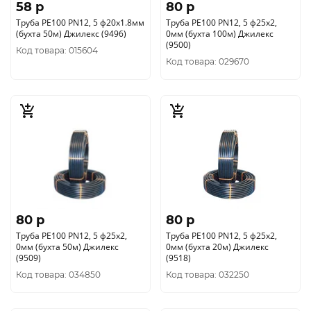
58 p
80 p
Труба РЕ100 PN12, 5 ф20х1.8мм
Труба РЕ100 PN12, 5 ф25х2,
(бухта 50м) Джилекс (9496)
0мм (бухта 100м) Джилекс
(9500)
Код товара: 015604
Код товара: 029670
80 p
80 p
Труба РЕ100 PN12, 5 ф25х2,
Труба РЕ100 PN12, 5 ф25х2,
0мм (бухта 50м) Джилекс
0мм (бухта 20м) Джилекс
(9509)
(9518)
Код товара: 034850
Код товара: 032250