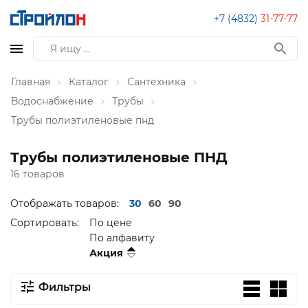
+7 (4832)
31-77-77
Главная
Каталог
Сантехника
Водоснабжение
Трубы
Трубы полиэтиленовые пнд
Трубы полиэтиленовые ПНД
16 товаров
Отображать товаров:
30
60
90
Сортировать:
По цене
По алфавиту
Акция
Фильтры