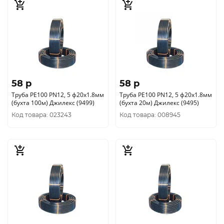
58 p
58 p
Труба РЕ100 PN12, 5 ф20х1.8мм
Труба РЕ100 PN12, 5 ф20х1.8мм
(бухта 100м) Джилекс (9499)
(бухта 20м) Джилекс (9495)
Код товара: 023243
Код товара: 008945