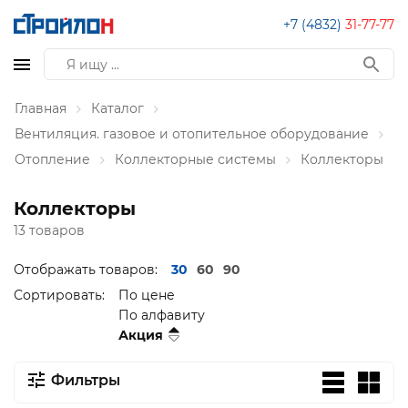
+7 (4832)
31-77-77
Главная
Каталог
Вентиляция. газовое и отопительное оборудование
Отопление
Коллекторные системы
Коллекторы
Коллекторы
13 товаров
Отображать товаров:
30
60
90
Сортировать:
По цене
По алфавиту
Акция
Фильтры