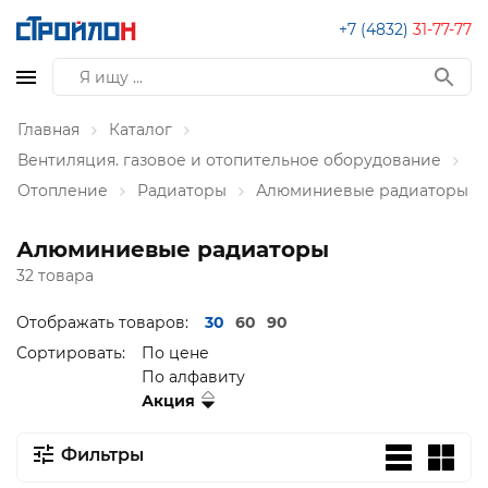
+7 (4832)
31-77-77
Главная
Каталог
Вентиляция. газовое и отопительное оборудование
Отопление
Радиаторы
Алюминиевые радиаторы
Алюминиевые радиаторы
32 товара
Отображать товаров:
30
60
90
Сортировать:
По цене
По алфавиту
Акция
Фильтры