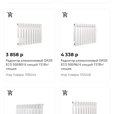
3 858 p
4 338 p
Радиатор алюминиевый OASIS
Радиатор алюминиевый OASIS
ECO 500/80/ 6 секций 151Вт/
ECO 500/96/ 6 секций 157Вт/
секция
секция
Код товара: 108244
Код товара: 051248