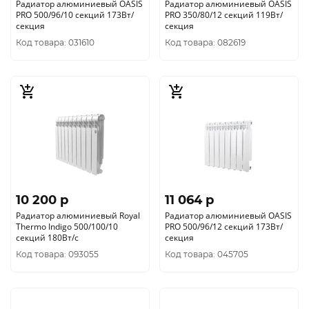
Радиатор алюминиевый OASIS
Радиатор алюминиевый OASIS
PRO 500/96/10 секций 173Вт/
PRO 350/80/12 секций 119Вт/
секция
секция
Код товара: 031610
Код товара: 082619
10 200 p
11 064 p
Радиатор алюминиевый Royal
Радиатор алюминиевый OASIS
Thermo Indigo 500/100/10
PRO 500/96/12 секций 173Вт/
секций 180Вт/с
секция
Код товара: 093055
Код товара: 045705