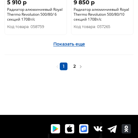
5 910 p
9 850 p
Радиатор алюминиевый Royal
Радиатор алюминиевый Royal
Thermo Revolution 500/80/ 6
Thermo Revolution 500/80/10
секций 170Вт/с
секций 170Вт/с
Код товара: 058759
Код товара: 057265
Показать еще
1
2