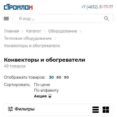
+7 (4832)
31-77-77
Главная
Каталог
Оборудование
Тепловое оборудование
Конвекторы и обогреватели
Конвекторы и обогреватели
49 товаров
Отображать товаров:
30
60
90
Сортировать:
По цене
По алфавиту
Акция
Фильтры