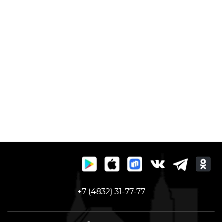
+7 (4832) 31-77-77