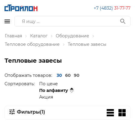
+7 (4832)
31-77-77
Главная
Каталог
Оборудование
Тепловое оборудование
Тепловые завесы
Тепловые завесы
Отображать товаров:
30
60
90
Сортировать:
По цене
По алфавиту
Акция
Фильтры(1)