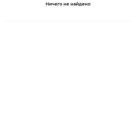
Ничего не найдено