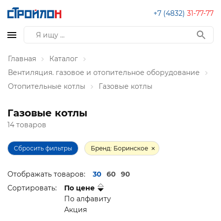
+7 (4832)
31-77-77
Главная
Каталог
Вентиляция. газовое и отопительное оборудование
Отопительные котлы
Газовые котлы
Газовые котлы
14 товаров
Сбросить фильтры
Бренд: Боринское
Отображать товаров:
30
60
90
Сортировать:
По цене
По алфавиту
Акция