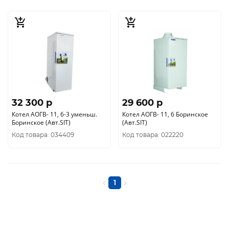
32 300 p
29 600 p
Котел АОГВ- 11, 6-3 уменьш.
Котел АОГВ- 11, 6 Боринское
Боринское (Авт.SIT)
(Авт.SIT)
Код товара: 034409
Код товара: 022220
1