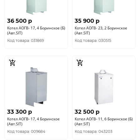
36 500 p
35 900 p
Котел АОГВ- 17, 4 Боринское (Б)
Котел АОГВ- 23, 2 Боринское
(Авт.SIT)
(Авт.SIT)
Код товара: 031869
Код товара: 030515
33 300 p
32 500 p
Котел АОГВ- 17, 4 Боринское
Котел АОГВ- 11, 6 Боринское (Б)
(Авт.SIT)
(Авт.SIT)
Код товара: 009684
Код товара: 043203