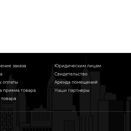
ение заказа
Юридическим лицам
а
Свидетельство
ы оплаты
Аренда помещений
а приема товара
Наши партнеры
 товара