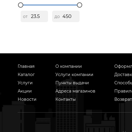
от
до
Главная
О компании
Оформл
Каталог
Услуги компании
Доставк
Услуги
Пункты выдачи
Способ
Акции
Адреса магазинов
Правил
Новости
Контакты
Возврат