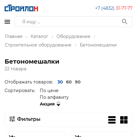
+7 (4832)
31-77-77
Главная
Каталог
Оборудование
Строительное оборудование
Бетономешалки
Бетономешалки
22 товара
Отображать товаров:
30
60
90
Сортировать:
По цене
По алфавиту
Акция
Фильтры