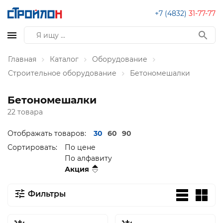
+7 (4832)
31-77-77
Главная
Каталог
Оборудование
Строительное оборудование
Бетономешалки
Бетономешалки
22 товара
Отображать товаров:
30
60
90
Сортировать:
По цене
По алфавиту
Акция
Фильтры