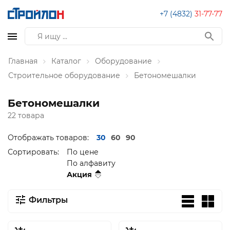
+7 (4832)
31-77-77
Главная
Каталог
Оборудование
Строительное оборудование
Бетономешалки
Бетономешалки
22 товара
Отображать товаров:
30
60
90
Сортировать:
По цене
По алфавиту
Акция
Фильтры