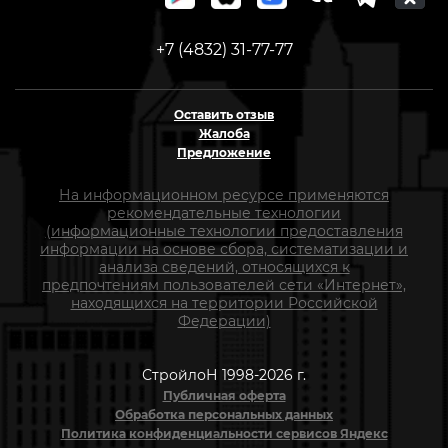
+7 (4832) 31-77-77
Оставить отзыв
Жалоба
Предложение
На информационном ресурсе применяются
рекомендательные технологии
(информационные технологии предоставления
информации на основе сбора, систематизации и
анализа сведений, относящихся к
предпочтениям пользователей сети «Интернет»,
находящихся на территории Российской
Федерации)
СтройлоН 1998-2026 г.
Публичная оферта
Обработка персональных данных
Политика конфиденциальности сервисов Яндекс