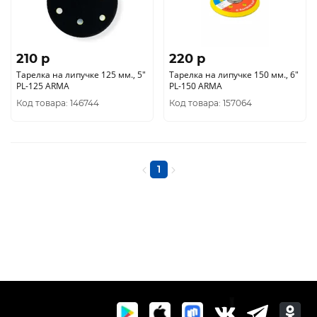
210 p
220 p
Тарелка на липучке 125 мм., 5"
Тарелка на липучке 150 мм., 6"
PL-125 ARMA
PL-150 ARMA
Код товара: 146744
Код товара: 157064
1