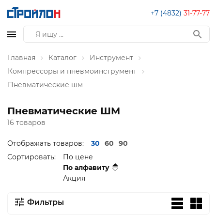
+7 (4832)
31-77-77
Главная
Каталог
Инструмент
Компрессоры и пневмоинструмент
Пневматические шм
Пневматические ШМ
16 товаров
Отображать товаров:
30
60
90
Сортировать:
По цене
По алфавиту
Акция
Фильтры