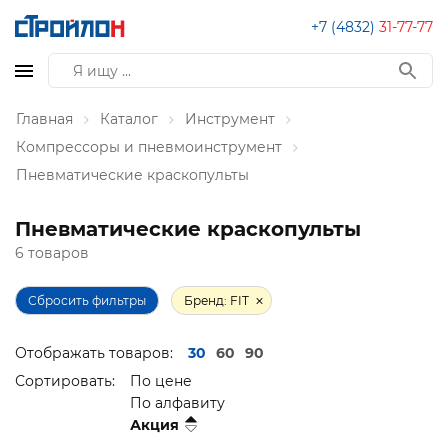
+7 (4832)
31-77-77
Главная
Каталог
Инструмент
Компрессоры и пневмоинструмент
Пневматические краскопульты
Пневматические краскопульты
6 товаров
Сбросить фильтры
Бренд: FIT
Отображать товаров:
30
60
90
Сортировать:
По цене
По алфавиту
Акция