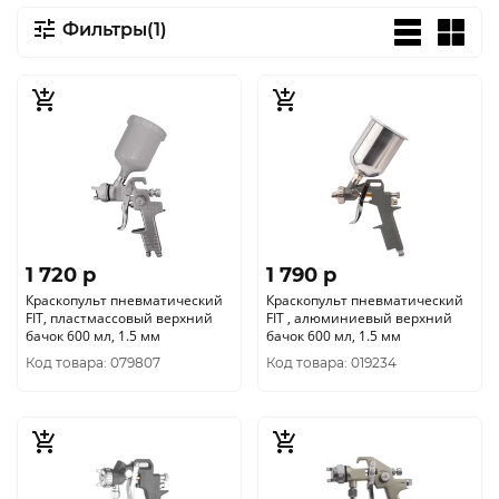
Фильтры(1)
1 720 p
1 790 p
Краскопульт пневматический
Краскопульт пневматический
FIT, пластмассовый верхний
FIT , алюминиевый верхний
бачок 600 мл, 1.5 мм
бачок 600 мл, 1.5 мм
Код товара: 079807
Код товара: 019234