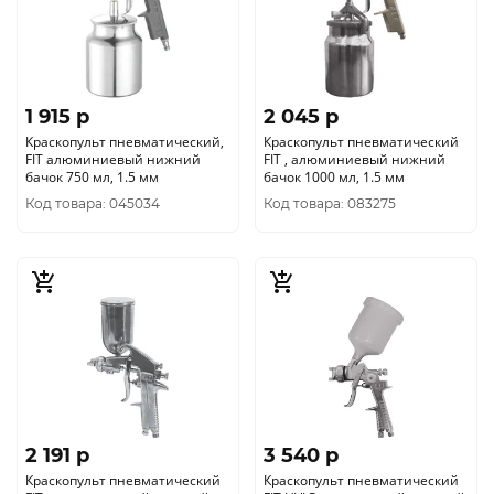
1 915 p
2 045 p
Краскопульт пневматический,
Краскопульт пневматический
FIT алюминиевый нижний
FIT , алюминиевый нижний
бачок 750 мл, 1.5 мм
бачок 1000 мл, 1.5 мм
Код товара: 045034
Код товара: 083275
2 191 p
3 540 p
Краскопульт пневматический
Краскопульт пневматический