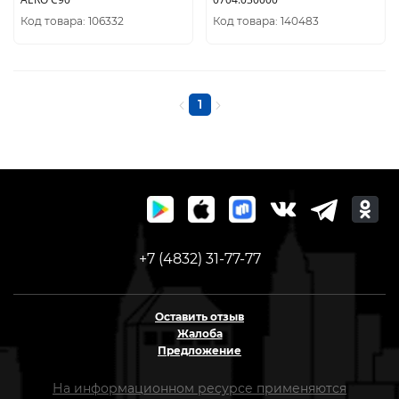
Код товара: 106332
Код товара: 140483
1
+7 (4832) 31-77-77
Оставить отзыв
Жалоба
Предложение
На информационном ресурсе применяются