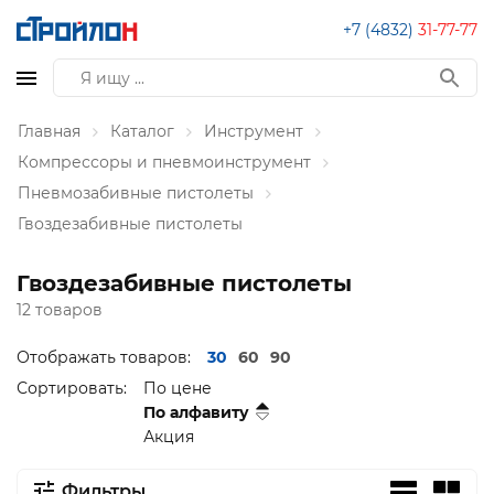
+7 (4832)
31-77-77
Главная
Каталог
Инструмент
Компрессоры и пневмоинструмент
Пневмозабивные пистолеты
Гвоздезабивные пистолеты
Гвоздезабивные пистолеты
12 товаров
Отображать товаров:
30
60
90
Сортировать:
По цене
По алфавиту
Акция
Фильтры