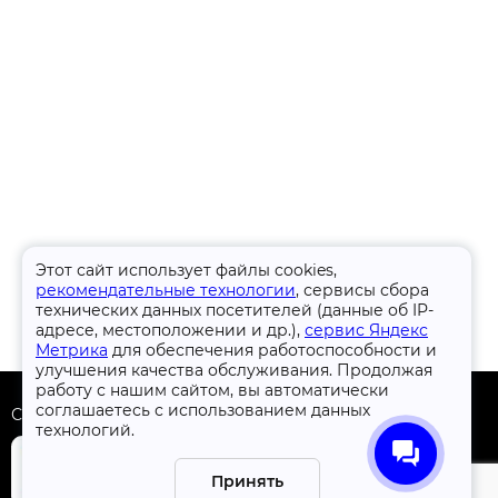
Этот сайт использует файлы cookies,
рекомендательные технологии
, сервисы сбора
технических данных посетителей (данные об IP-
адресе, местоположении и др.),
сервис Яндекс
Метрика
для обеспечения работоспособности и
улучшения качества обслуживания. Продолжая
работу с нашим сайтом, вы автоматически
соглашаетесь с использованием данных
Скачать приложение
технологий.
Принять