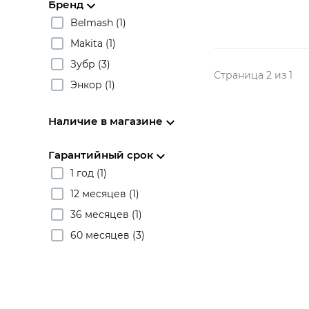
Бренд
Belmash (1)
Makita (1)
Зубр (3)
Страница 2 из 1
Энкор (1)
Наличие в магазине
Гарантийный срок
1 год (1)
12 месяцев (1)
36 месяцев (1)
60 месяцев (3)