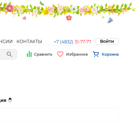
Войти
НСИИ
КОНТАКТЫ
+7 (4832)
31-77-77
Сравнить
Избранное
Корзина
ция