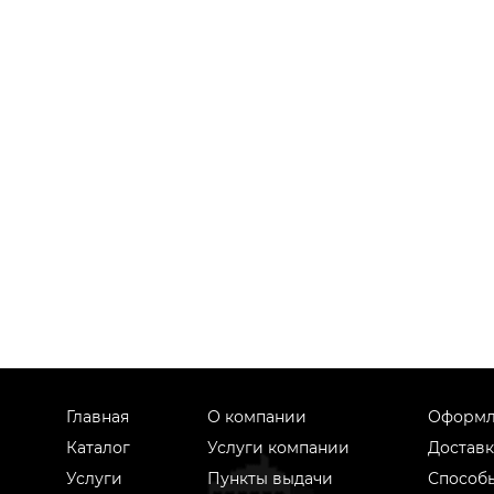
Главная
О компании
Оформл
Каталог
Услуги компании
Доставк
Услуги
Пункты выдачи
Способ