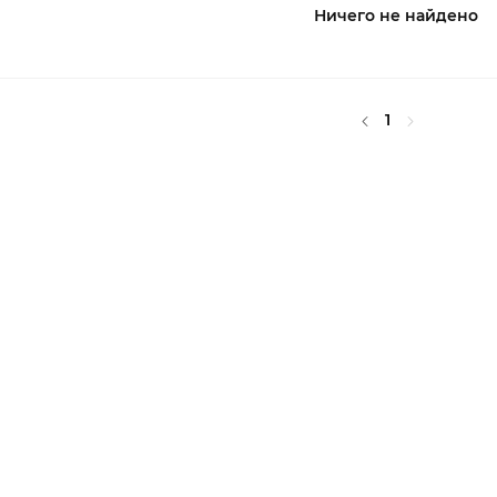
Ничего не найдено
1