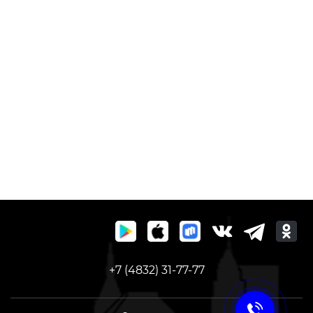
+7 (4832) 31-77-77