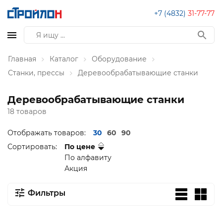
+7 (4832)
31-77-77
Главная
Каталог
Оборудование
Станки, прессы
Деревообрабатывающие станки
Деревообрабатывающие станки
18 товаров
Отображать товаров:
30
60
90
Сортировать:
По цене
По алфавиту
Акция
Фильтры