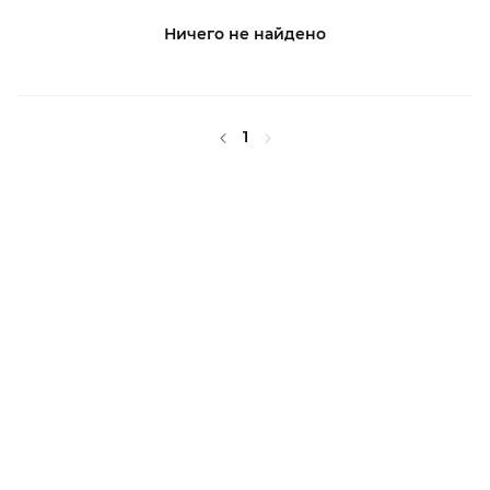
Ничего не найдено
1