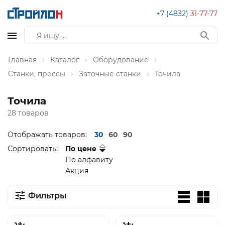
+7 (4832)
31-77-77
Главная
Каталог
Оборудование
Станки, прессы
Заточные станки
Точила
Точила
28 товаров
Отображать товаров:
30
60
90
Сортировать:
По цене
По алфавиту
Акция
Фильтры