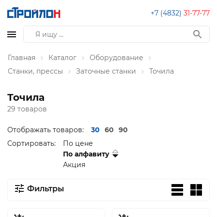
+7 (4832)
31-77-77
Главная
Каталог
Оборудование
Станки, прессы
Заточные станки
Точила
Точила
29 товаров
Отображать товаров:
30
60
90
Сортировать:
По цене
По алфавиту
Акция
Фильтры