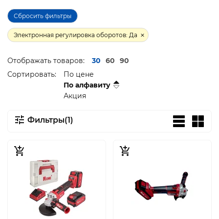
Сбросить фильтры
Электронная регулировка оборотов: Да
Отображать товаров:
30
60
90
Сортировать:
По цене
По алфавиту
Акция
Фильтры(1)