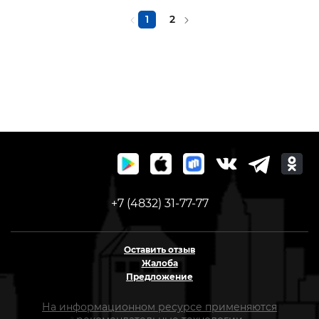
1
2
+7 (4832) 31-77-77
Оставить отзыв
Жалоба
Предложение
На информационном ресурсе применяются