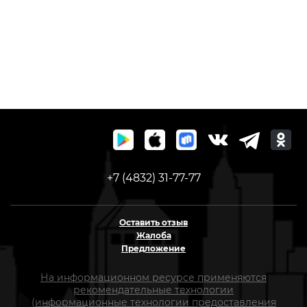
+7 (4832) 31-77-77
Оставить отзыв
Жалоба
Предложение
На информационном ресурсе применяются
рекомендательные технологии
(информационные технологии предоставления